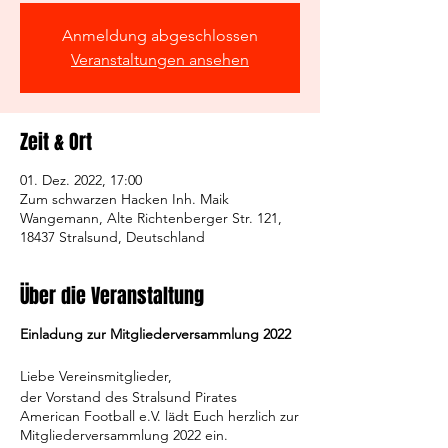
Anmeldung abgeschlossen
Veranstaltungen ansehen
Zeit & Ort
01. Dez. 2022, 17:00
Zum schwarzen Hacken Inh. Maik
Wangemann, Alte Richtenberger Str. 121,
18437 Stralsund, Deutschland
Über die Veranstaltung
Einladung zur Mitgliederversammlung 2022
Liebe Vereinsmitglieder,
der Vorstand des Stralsund Pirates
American Football e.V. lädt Euch herzlich zur
Mitgliederversammlung 2022 ein.