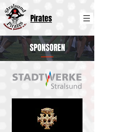
Pirates
SPONSOREN