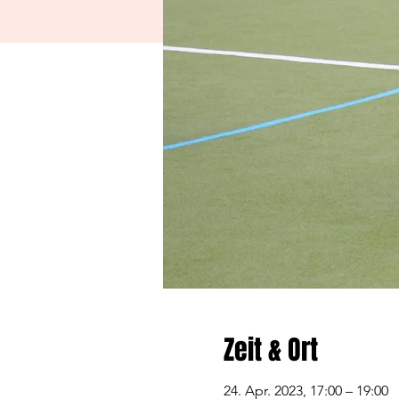
Zeit & Ort
24. Apr. 2023, 17:00 – 19:00