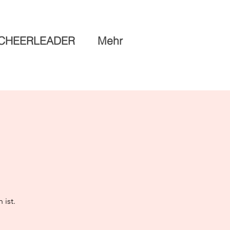
CHEERLEADER
Mehr
 ist.