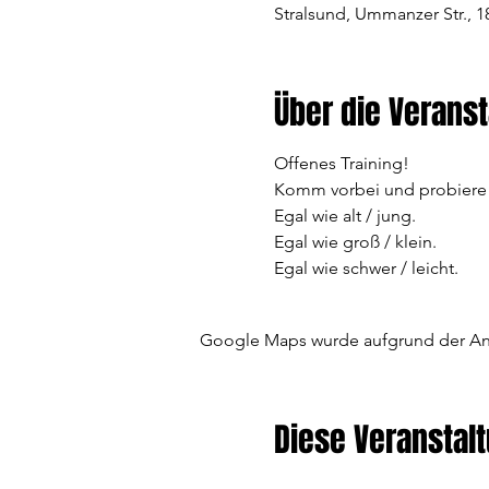
Stralsund, Ummanzer Str., 1
Über die Veranst
Offenes Training!
Komm vorbei und probiere au
Egal wie alt / jung.
Egal wie groß / klein. 
Egal wie schwer / leicht.
Google Maps wurde aufgrund der Anal
Diese Veranstalt