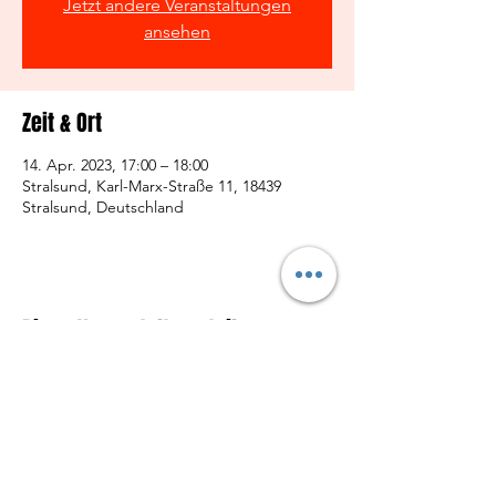
Jetzt andere Veranstaltungen
ansehen
Zeit & Ort
14. Apr. 2023, 17:00 – 18:00
Stralsund, Karl-Marx-Straße 11, 18439
Stralsund, Deutschland
Diese Veranstaltung teilen