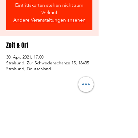
Eintrittskarten stehen nicht zum
Verkauf
Andere Veranstaltungen ansehen
Zeit & Ort
30. Apr. 2021, 17:00
Stralsund, Zur Schwedenschanze 15, 18435
Stralsund, Deutschland
Diese Veranstaltung teilen