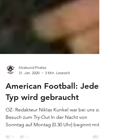
Stralsund Pirates
31. Jan. 2020
3 Min. Lesezeit
American Football: Jeder
Typ wird gebraucht
OZ- Redakteur Niklas Kunkel war bei uns zu
Besuch zum Try-Out In der Nacht von