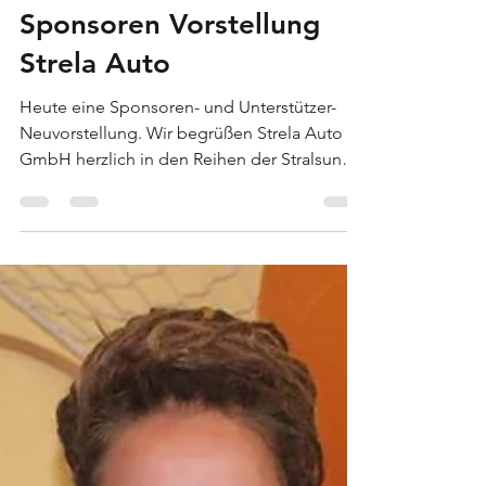
-
16. Sept. 2020
1 Min. Lesezeit
Sponsoren Vorstellung
Strela Auto
Heute eine Sponsoren- und Unterstützer-
Neuvorstellung. Wir begrüßen Strela Auto
GmbH herzlich in den Reihen der Stralsund
Pirates und...