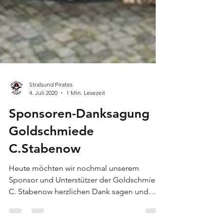
Stralsund Pirates
4. Juli 2020
1 Min. Lesezeit
Sponsoren-Danksagung
Goldschmiede