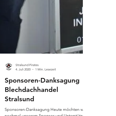
Stralsund Pirates
4. Juli 2020
1 Min. Lesezeit
Sponsoren-Danksagung