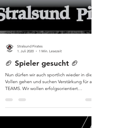
Stralsund Pirates
1. Juli 2020
1 Min. Lesezeit