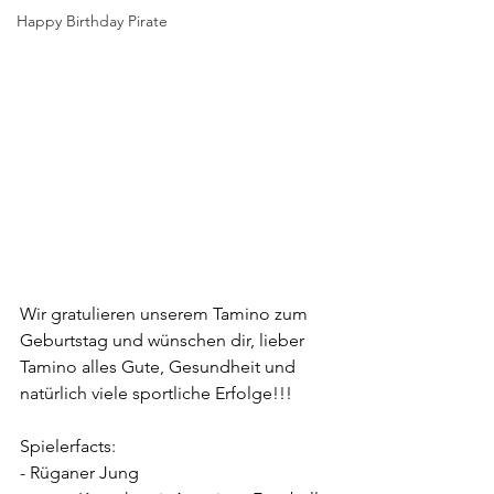
Happy Birthday Pirate
Wir gratulieren unserem Tamino zum 
Geburtstag und wünschen dir, lieber 
Tamino alles Gute, Gesundheit und 
natürlich viele sportliche Erfolge!!!
Spielerfacts:
- Rüganer Jung