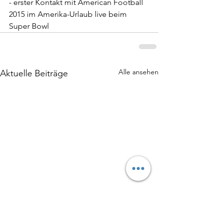
- erster Kontakt mit American Football 
2015 im Amerika-Urlaub live beim 
Super Bowl
Alle ansehen
Aktuelle Beiträge