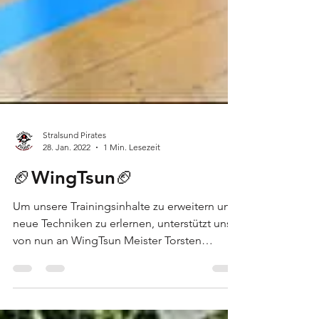
Stralsund Pirates
28. Jan. 2022
1 Min. Lesezeit
🏈WingTsun🏈
Um unsere Trainingsinhalte zu erweitern und
neue Techniken zu erlernen, unterstützt uns
von nun an WingTsun Meister Torsten
Rollberg...