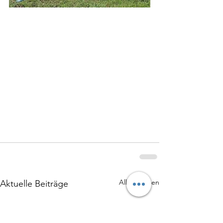
Alle ansehen
Aktuelle Beiträge