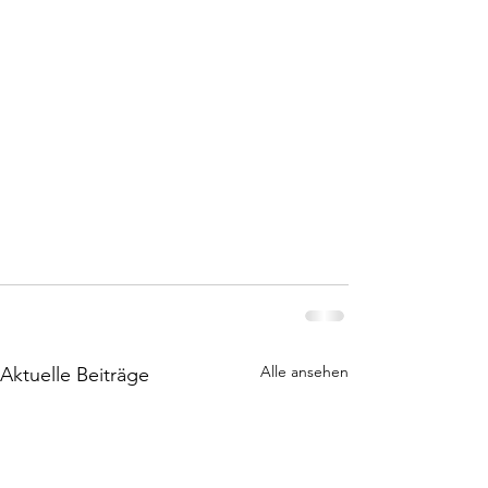
Alle ansehen
Aktuelle Beiträge